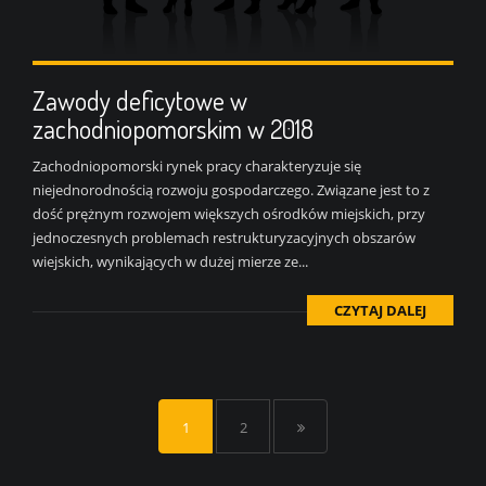
Zawody deficytowe w
zachodniopomorskim w 2018
Zachodniopomorski rynek pracy charakteryzuje się
niejednorodnością rozwoju gospodarczego. Związane jest to z
dość prężnym rozwojem większych ośrodków miejskich, przy
jednoczesnych problemach restrukturyzacyjnych obszarów
wiejskich, wynikających w dużej mierze ze...
CZYTAJ DALEJ
1
2