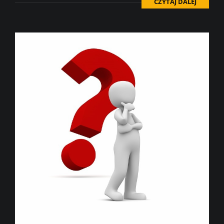
CZYTAJ DALEJ