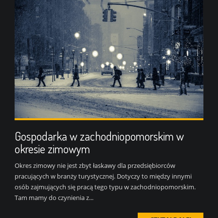
Gospodarka w zachodniopomorskim w
okresie zimowym
Okres zimowy nie jest zbyt łaskawy dla przedsiębiorców
pracujących w branży turystycznej. Dotyczy to między innymi
osób zajmujących się pracą tego typu w zachodniopomorskim.
Tam mamy do czynienia z...