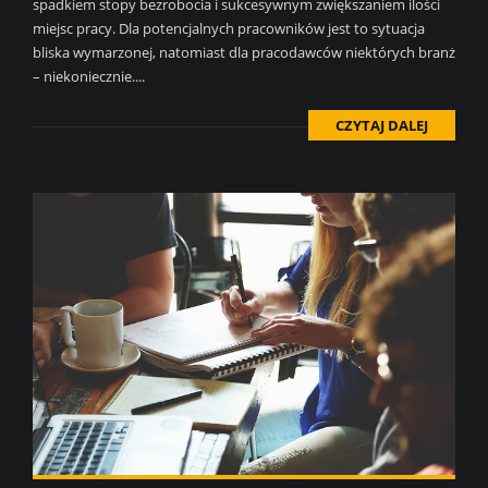
spadkiem stopy bezrobocia i sukcesywnym zwiększaniem ilości
miejsc pracy. Dla potencjalnych pracowników jest to sytuacja
bliska wymarzonej, natomiast dla pracodawców niektórych branż
– niekoniecznie....
CZYTAJ DALEJ