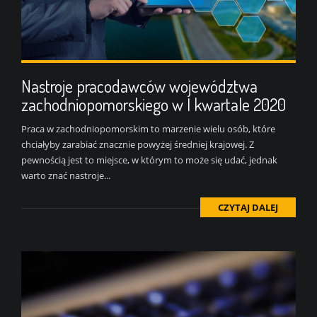
Nastroje pracodawców województwa
zachodniopomorskiego w I kwartale 2020
Praca w zachodniopomorskim to marzenie wielu osób, które
chciałyby zarabiać znacznie powyżej średniej krajowej. Z
pewnością jest to miejsce, w którym to może się udać, jednak
warto znać nastroje...
CZYTAJ DALEJ