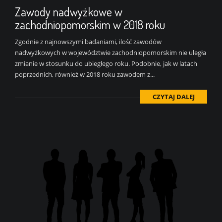
Zawody nadwyżkowe w
zachodniopomorskim w 2018 roku
Zgodnie z najnowszymi badaniami, ilość zawodów
nadwyżkowych w województwie zachodniopomorskim nie uległa
zmianie w stosunku do ubiegłego roku. Podobnie, jak w latach
poprzednich, również w 2018 roku zawodem z...
CZYTAJ DALEJ