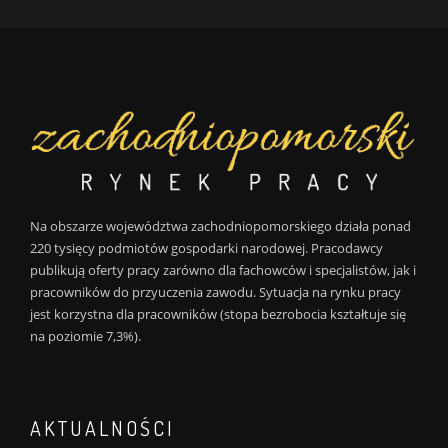
Na obszarze województwa zachodniopomorskiego działa ponad
220 tysięcy podmiotów gospodarki narodowej. Pracodawcy
publikują oferty pracy zarówno dla fachowców i specjalistów, jak i
pracowników do przyuczenia zawodu. Sytuacja na rynku pracy
jest korzystna dla pracowników (stopa bezrobocia kształtuje się
na poziomie 7,3%).
AKTUALNOŚCI