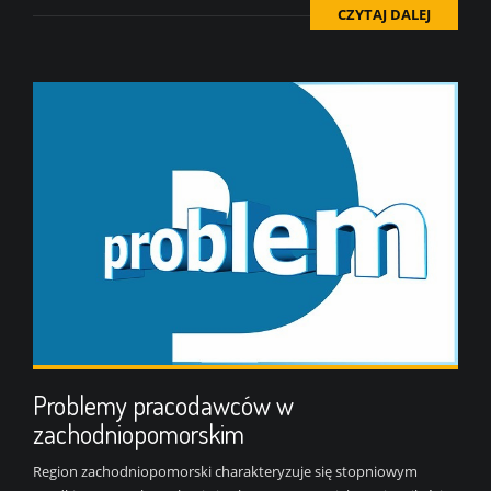
CZYTAJ DALEJ
Problemy pracodawców w
zachodniopomorskim
Region zachodniopomorski charakteryzuje się stopniowym