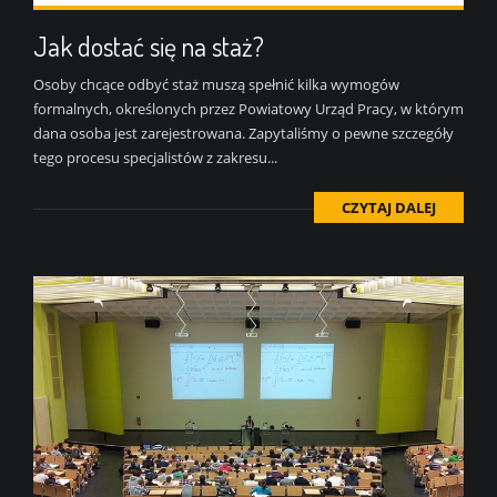
Jak dostać się na staż?
Osoby chcące odbyć staż muszą spełnić kilka wymogów
formalnych, określonych przez Powiatowy Urząd Pracy, w którym
dana osoba jest zarejestrowana. Zapytaliśmy o pewne szczegóły
tego procesu specjalistów z zakresu...
CZYTAJ DALEJ