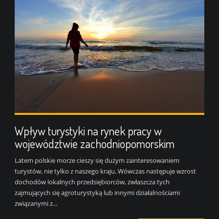
Wpływ turystyki na rynek pracy w
województwie zachodniopomorskim
Latem polskie morze cieszy się dużym zainteresowaniem
turystów, nie tylko z naszego kraju. Wówczas następuje wzrost
dochodów lokalnych przedsiębiorców, zwłaszcza tych
zajmujących się agroturystyką lub innymi działalnościami
związanymi z...