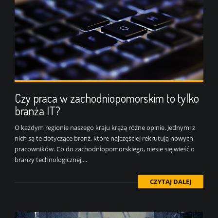
Czy praca w zachodniopomorskim to tylko
branża IT?
O każdym regionie naszego kraju krążą różne opinie. Jednymi z
nich są te dotyczące branż, które najczęściej rekrutują nowych
pracowników. Co do zachodniopomorskiego, niesie się wieść o
branży technologicznej,...
CZYTAJ DALEJ