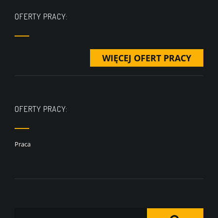
OFERTY PRACY:
WIĘCEJ OFERT PRACY
OFERTY PRACY:
Praca