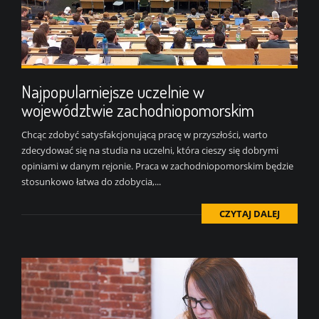
Najpopularniejsze uczelnie w
województwie zachodniopomorskim
Chcąc zdobyć satysfakcjonującą pracę w przyszłości, warto
zdecydować się na studia na uczelni, która cieszy się dobrymi
opiniami w danym rejonie. Praca w zachodniopomorskim będzie
stosunkowo łatwa do zdobycia,...
CZYTAJ DALEJ