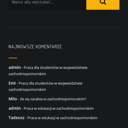
NAJNOWSZE KOMENTARZE
admin
-
Praca dla studentów w województwie
zachodniopomorskim
Emi
-
Praca dla studentów w województwie
zachodniopomorskim
Milo
-
Ile się zarabia w zachodniopomorskim?
admin
-
Praca w edukacji w zachodniopomorskim
Tadeusz
-
Praca w edukacji w zachodniopomorskim