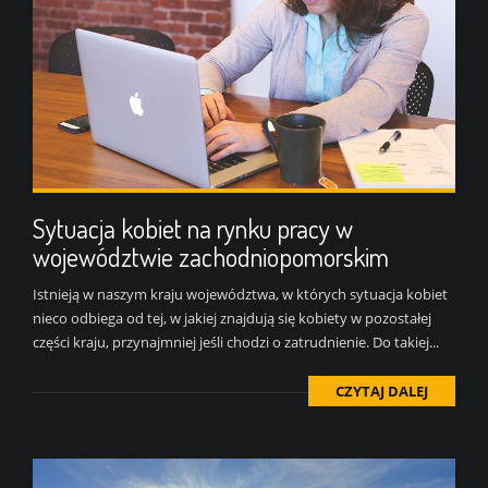
Sytuacja kobiet na rynku pracy w
województwie zachodniopomorskim
Istnieją w naszym kraju województwa, w których sytuacja kobiet
nieco odbiega od tej, w jakiej znajdują się kobiety w pozostałej
części kraju, przynajmniej jeśli chodzi o zatrudnienie. Do takiej...
CZYTAJ DALEJ