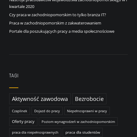
kwartale 2020
Czy praca w zachodniopomorskim to tylko branża IT?
Praca w zachodniopomorskim z zakwaterowaniem
Portale dla poszukujących pracy a media społecznościowe
TAGI
Aktywność zawodowa
Bezrobocie
Czaplinek
Dojazd do pracy
Niepełnosprawni w pracy
Oferty pracy
Poziom wynagrodzeń w zachodniopomorskim
praca dla studentów
praca dla niepełnosprawnych