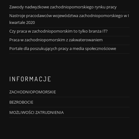
Zawody nadwyżkowe zachodniopomorskiego rynku pracy
Nastroje pracodawców województwa zachodniopomorskiego w I
kwartale 2020
Czy praca w zachodniopomorskim to tylko branża IT?
Praca w zachodniopomorskim z zakwaterowaniem
Portale dla poszukujących pracy a media społecznościowe
INFORMACJE
ZACHODNIOPOMORSKIE
BEZROBOCIE
MOŻLIWOŚCI ZATRUDNIENIA