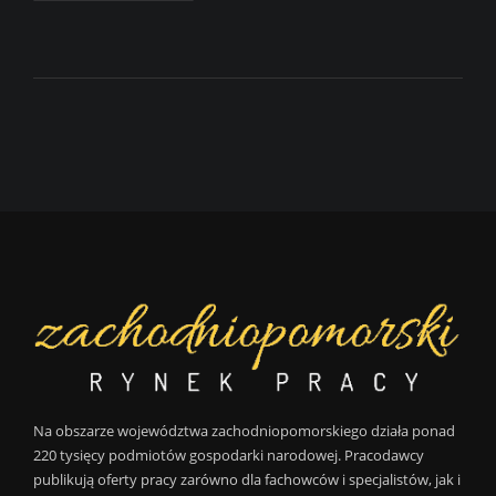
Na obszarze województwa zachodniopomorskiego działa ponad
220 tysięcy podmiotów gospodarki narodowej. Pracodawcy
publikują oferty pracy zarówno dla fachowców i specjalistów, jak i