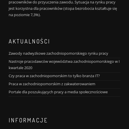
pracowników do przyuczenia zawodu. Sytuacja na rynku pracy
jest korzystna dla pracowników (stopa bezrobocia kształtuje się
na poziomie 7,3%).
AKTUALNOŚCI
Zawody nadwyżkowe zachodniopomorskiego rynku pracy
Nastroje pracodawców województwa zachodniopomorskiego w I
kwartale 2020
Czy praca w zachodniopomorskim to tylko branża IT?
Praca w zachodniopomorskim z zakwaterowaniem
Portale dla poszukujących pracy a media społecznościowe
INFORMACJE