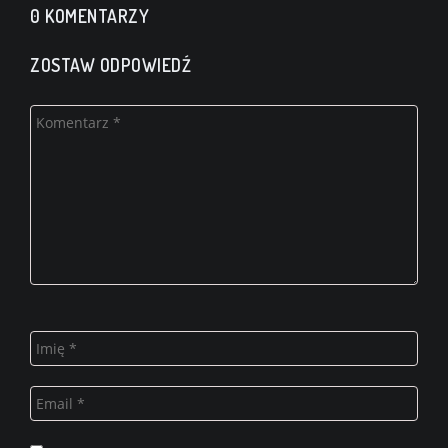
0 KOMENTARZY
ZOSTAW ODPOWIEDŹ