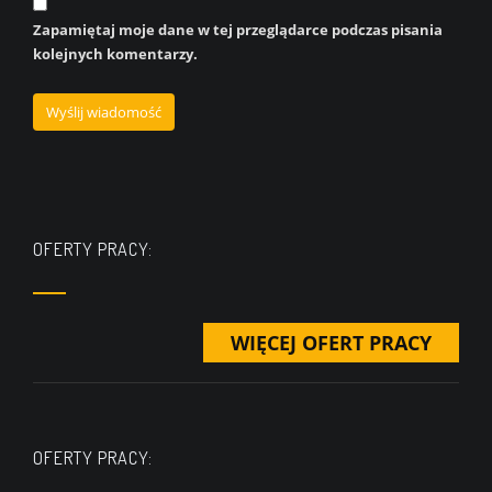
Zapamiętaj moje dane w tej przeglądarce podczas pisania
kolejnych komentarzy.
OFERTY PRACY:
WIĘCEJ OFERT PRACY
OFERTY PRACY: