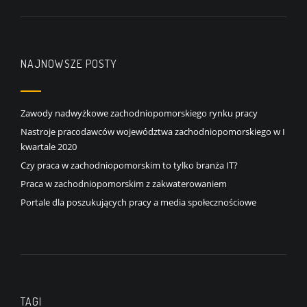
NAJNOWSZE POSTY
Zawody nadwyżkowe zachodniopomorskiego rynku pracy
Nastroje pracodawców województwa zachodniopomorskiego w I
kwartale 2020
Czy praca w zachodniopomorskim to tylko branża IT?
Praca w zachodniopomorskim z zakwaterowaniem
Portale dla poszukujących pracy a media społecznościowe
TAGI