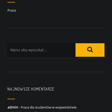
Praca
NAJNOWSZE KOMENTARZE
admin
-
Praca dla studentów w województwie