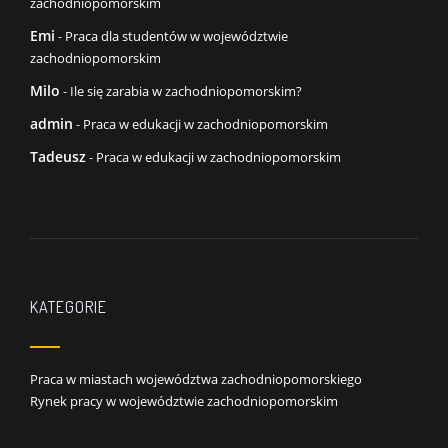
zachodniopomorskim
Emi
-
Praca dla studentów w województwie
zachodniopomorskim
Milo
-
Ile się zarabia w zachodniopomorskim?
admin
-
Praca w edukacji w zachodniopomorskim
Tadeusz
-
Praca w edukacji w zachodniopomorskim
KATEGORIE
Praca w miastach województwa zachodniopomorskiego
Rynek pracy w województwie zachodniopomorskim