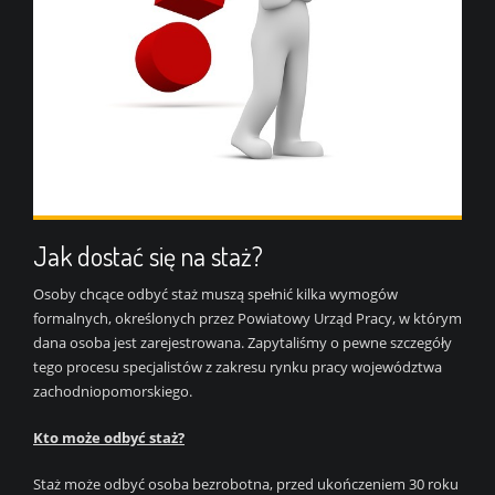
Jak dostać się na staż?
Osoby chcące odbyć staż muszą spełnić kilka wymogów
formalnych, określonych przez Powiatowy Urząd Pracy, w którym
dana osoba jest zarejestrowana. Zapytaliśmy o pewne szczegóły
tego procesu specjalistów z zakresu rynku pracy województwa
zachodniopomorskiego.
Kto może odbyć staż?
Staż może odbyć osoba bezrobotna, przed ukończeniem 30 roku