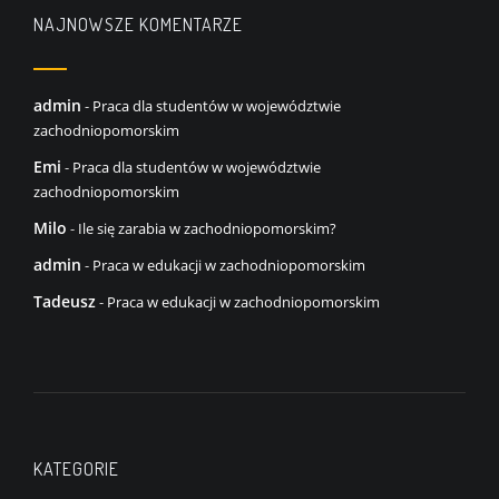
NAJNOWSZE KOMENTARZE
admin
-
Praca dla studentów w województwie
zachodniopomorskim
Emi
-
Praca dla studentów w województwie
zachodniopomorskim
Milo
-
Ile się zarabia w zachodniopomorskim?
admin
-
Praca w edukacji w zachodniopomorskim
Tadeusz
-
Praca w edukacji w zachodniopomorskim
KATEGORIE