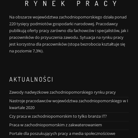
Na obszarze województwa zachodniopomorskiego działa ponad
220 tysięcy podmiotów gospodarki narodowej. Pracodawcy
publikują oferty pracy zarówno dla fachowców i specjalistów, jak i
pracowników do przyuczenia zawodu. Sytuacja na rynku pracy
jest korzystna dla pracowników (stopa bezrobocia kształtuje się
na poziomie 7,3%).
AKTUALNOŚCI
Zawody nadwyżkowe zachodniopomorskiego rynku pracy
Nastroje pracodawców województwa zachodniopomorskiego w I
kwartale 2020
Czy praca w zachodniopomorskim to tylko branża IT?
Praca w zachodniopomorskim z zakwaterowaniem
Portale dla poszukujących pracy a media społecznościowe