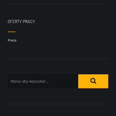
OFERTY PRACY:
Praca