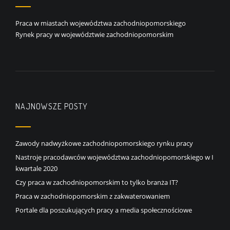
Praca w miastach województwa zachodniopomorskiego
Rynek pracy w województwie zachodniopomorskim
NAJNOWSZE POSTY
Zawody nadwyżkowe zachodniopomorskiego rynku pracy
Nastroje pracodawców województwa zachodniopomorskiego w I
kwartale 2020
Czy praca w zachodniopomorskim to tylko branża IT?
Praca w zachodniopomorskim z zakwaterowaniem
Portale dla poszukujących pracy a media społecznościowe