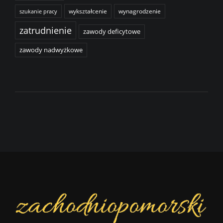
wykształcenie
wynagrodzenie
szukanie pracy
zatrudnienie
zawody deficytowe
zawody nadwyżkowe