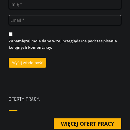
Zapamiętaj moje dane w tej przeglądarce podczas pisania
kolejnych komentarzy.
OFERTY PRACY:
WIĘCEJ OFERT PRACY