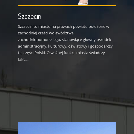
Szczecin
Szczecin to miasto na prawach powiatu położone w
zachodniej części województwa
zachodniopomorskiego, stanowiące główny ośrodek
administracyjny, kulturowy, oświatowy i gospodarczy
tej części Polski. O ważnej funkcji miasta świadczy
fakt,...