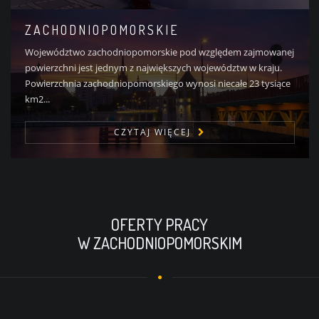
ZACHODNIOPOMORSKIE
Województwo zachodniopomorskie pod względem zajmowanej
powierzchni jest jednym z największych województw w kraju.
Powierzchnia zachodniopomorskiego wynosi niecałe 23 tysiące
km2...
CZYTAJ WIĘCEJ
OFERTY PRACY
W ZACHODNIOPOMORSKIM