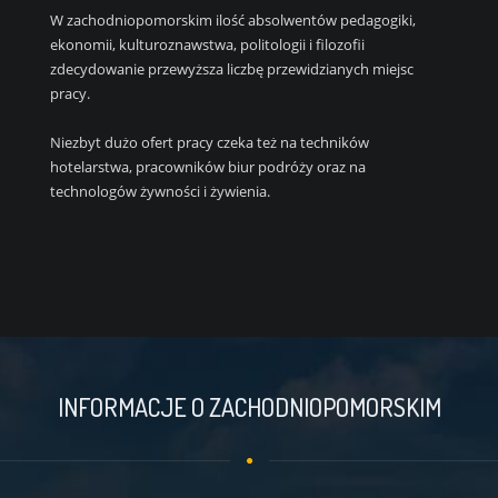
W zachodniopomorskim ilość absolwentów pedagogiki,
ekonomii, kulturoznawstwa, politologii i filozofii
zdecydowanie przewyższa liczbę przewidzianych miejsc
pracy.
Niezbyt dużo ofert pracy czeka też na techników
hotelarstwa, pracowników biur podróży oraz na
technologów żywności i żywienia.
INFORMACJE O ZACHODNIOPOMORSKIM