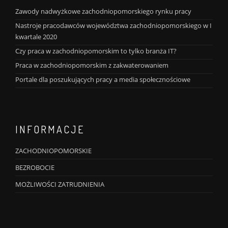
Zawody nadwyżkowe zachodniopomorskiego rynku pracy
Nastroje pracodawców województwa zachodniopomorskiego w I
kwartale 2020
Czy praca w zachodniopomorskim to tylko branża IT?
Praca w zachodniopomorskim z zakwaterowaniem
Portale dla poszukujących pracy a media społecznościowe
INFORMACJE
ZACHODNIOPOMORSKIE
BEZROBOCIE
MOŻLIWOŚCI ZATRUDNIENIA