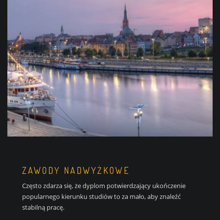
ZAWODY NADWYŻKOWE
Często zdarza się, że dyplom potwierdzający ukończenie
popularnego kierunku studiów to za mało, aby znaleźć
stabilną pracę.