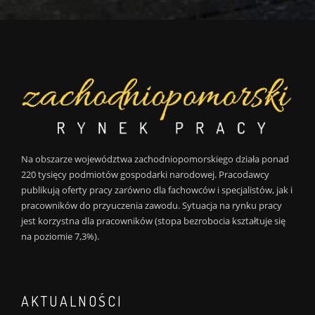
Na obszarze województwa zachodniopomorskiego działa ponad
220 tysięcy podmiotów gospodarki narodowej. Pracodawcy
publikują oferty pracy zarówno dla fachowców i specjalistów, jak i
pracowników do przyuczenia zawodu. Sytuacja na rynku pracy
jest korzystna dla pracowników (stopa bezrobocia kształtuje się
na poziomie 7,3%).
AKTUALNOŚCI