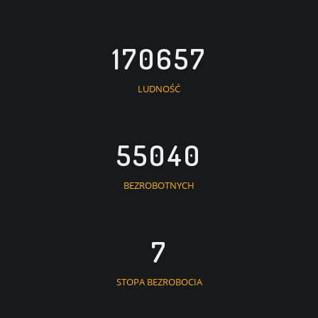
170657
LUDNOŚĆ
55040
BEZROBOTNYCH
7
STOPA BEZROBOCIA