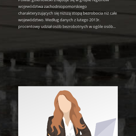
województwa zachodniopomorskiego
charakteryzujących się niższą stopą bezrobocia niż całe
województwo. Według danych z lutego 2013r.
procentowy udział osób bezrobotnych w ogóle osób...