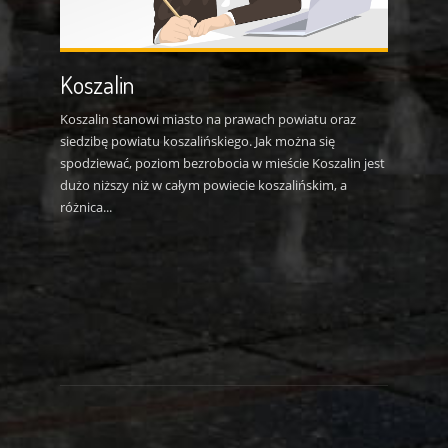
Koszalin
Koszalin stanowi miasto na prawach powiatu oraz
siedzibę powiatu koszalińskiego. Jak można się
spodziewać, poziom bezrobocia w mieście Koszalin jest
dużo niższy niż w całym powiecie koszalińskim, a
różnica...