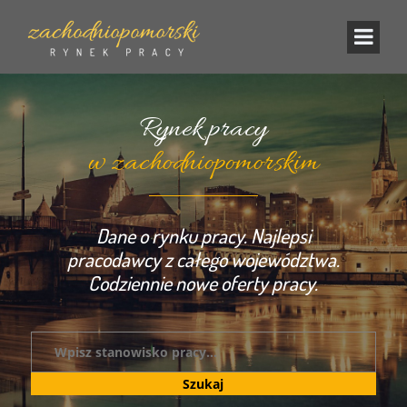
Rynek pracy
w zachodniopomorskim
Dane o rynku pracy. Najlepsi
pracodawcy z całego województwa.
Codziennie nowe oferty pracy.