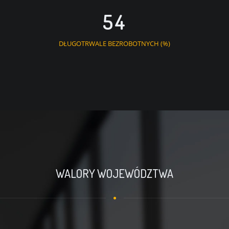
54
DŁUGOTRWALE BEZROBOTNYCH (%)
WALORY WOJEWÓDZTWA