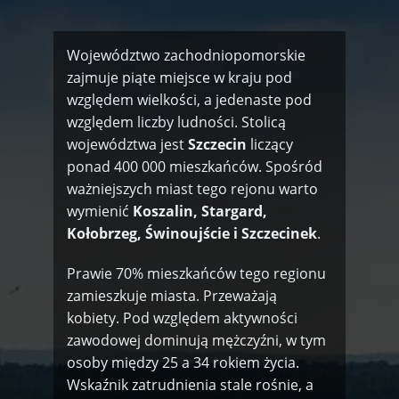
Województwo zachodniopomorskie
zajmuje piąte miejsce w kraju pod
względem wielkości, a jedenaste pod
względem liczby ludności. Stolicą
województwa jest
Szczecin
liczący
ponad 400 000 mieszkańców. Spośród
ważniejszych miast tego rejonu warto
wymienić
Koszalin, Stargard,
Kołobrzeg, Świnoujście i Szczecinek
.
Prawie 70% mieszkańców tego regionu
zamieszkuje miasta. Przeważają
kobiety. Pod względem aktywności
zawodowej dominują mężczyźni, w tym
osoby między 25 a 34 rokiem życia.
Wskaźnik zatrudnienia stale rośnie, a