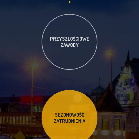
PRZYSZŁOŚCIOWE
ZAWODY
SEZONOWOŚĆ
ZATRUDNIENIA