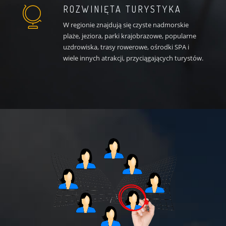
ROZWINIĘTA TURYSTYKA
W regionie znajdują się czyste nadmorskie
plaże, jeziora, parki krajobrazowe, popularne
uzdrowiska, trasy rowerowe, ośrodki SPA i
wiele innych atrakcji, przyciągających turystów.