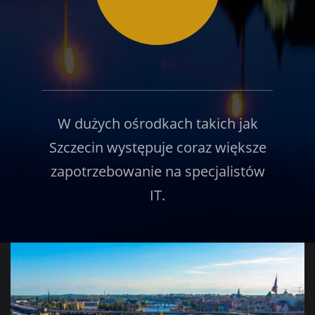
W dużych ośrodkach takich jak
Szczecin występuje coraz większe
zapotrzebowanie na specjalistów
IT.