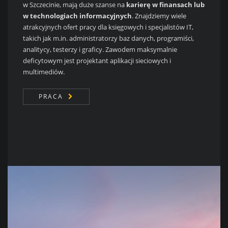
w Szczecinie, mają duże szanse na
karierę w finansach lub
w technologiach informacyjnych
. Znajdziemy wiele
atrakcyjnych ofert pracy dla księgowych i specjalistów IT,
takich jak m.in. administratorzy baz danych, programiści,
analitycy, testerzy i graficy. Zawodem maksymalnie
deficytowym jest projektant aplikacji sieciowych i
multimediów.
PRACA